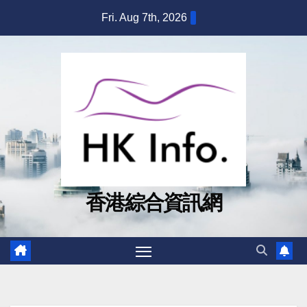
Skip
Fri. Aug 7th, 2026
to
content
香港綜合資訊網