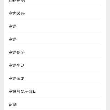
婚禮用品
室內裝修
家居
家居
家居保險
家居生活
家居電器
家庭與親子關係
寵物