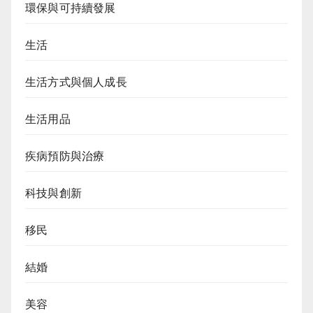
環保與可持續發展
生活
生活方式與個人成長
生活用品
疾病預防與治療
科技與創新
移民
結婚
美容