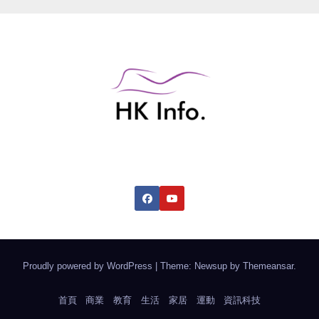
香港綜合資訊網
Proudly powered by WordPress
|
Theme: Newsup by
Themeansar
.
首頁
商業
教育
生活
家居
運動
資訊科技