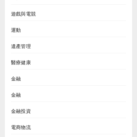
遊戲與電競
運動
遺產管理
醫療健康
金融
金融
金融投資
電商物流