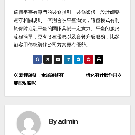
這個平臺有專門的裝修指引，裝修師傅、設計師要
遵守相關規則，否則會被平臺淘汰，這種模式有利
於保障進駐平臺的團隊具備一定實力。平臺的服務
流程簡單，更有各種優惠以及套餐升級服務，比起
顧客用傳統裝修公司方案更有優勢。
Post
新樓裝修，全屋裝修有
梳化有什麼作用
哪些攻略呢
navigation
By
admin