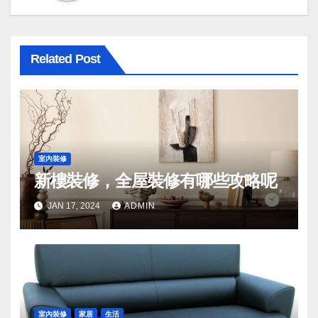
Related Post
室內裝修
新樓裝修，全屋裝修有哪些攻略呢
JAN 17, 2024
ADMIN
室內裝修
家居
生活