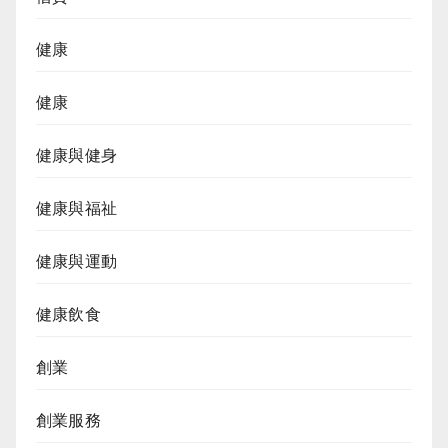
健康
健康
健康與健身
健康與福祉
健康與運動
健康飲食
創業
創業服務