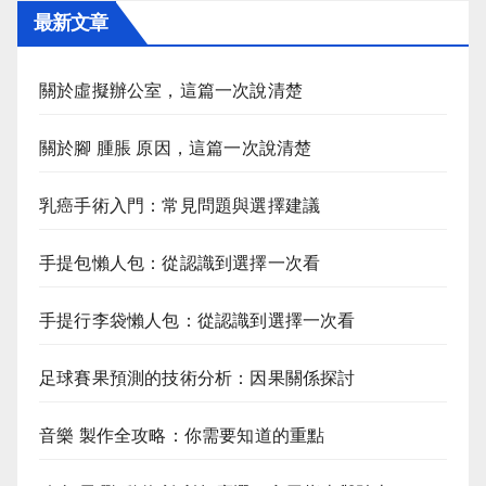
最新文章
關於虛擬辦公室，這篇一次說清楚
關於腳 腫脹 原因，這篇一次說清楚
乳癌手術入門：常見問題與選擇建議
手提包懶人包：從認識到選擇一次看
手提行李袋懶人包：從認識到選擇一次看
足球賽果預測的技術分析：因果關係探討
音樂 製作全攻略：你需要知道的重點