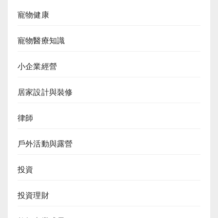
寵物健康
寵物醫療知識
小企業經營
居家設計與裝修
律師
戶外活動與露營
投資
投資理財