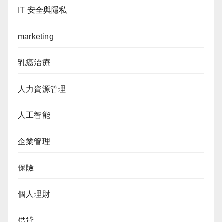
IT 安全與隱私
marketing
乳癌治療
人力資源管理
人工智能
企業管理
保險
個人理財
借貸