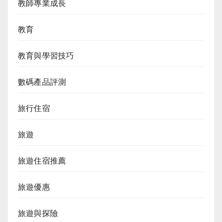
教師專業成長
教育
教育與學習技巧
數碼產品評測
旅行住宿
旅遊
旅遊住宿推薦
旅遊優惠
旅遊與探險