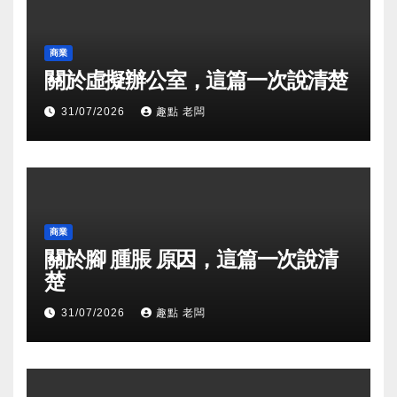
商業
關於虛擬辦公室，這篇一次說清楚
31/07/2026
趣點 老闆
商業
關於腳 腫脹 原因，這篇一次說清
楚
31/07/2026
趣點 老闆