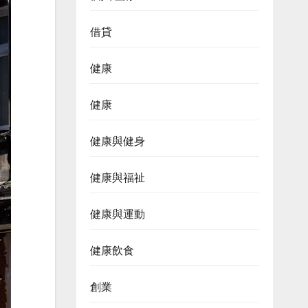
借貸
健康
健康
健康與健身
健康與福祉
健康與運動
健康飲食
創業