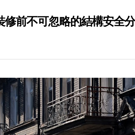
裝修前不可忽略的結構安全