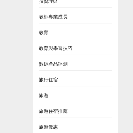
投資理財
教師專業成長
教育
教育與學習技巧
數碼產品評測
旅行住宿
旅遊
旅遊住宿推薦
旅遊優惠