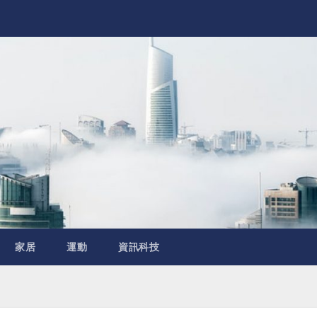
家居
運動
資訊科技