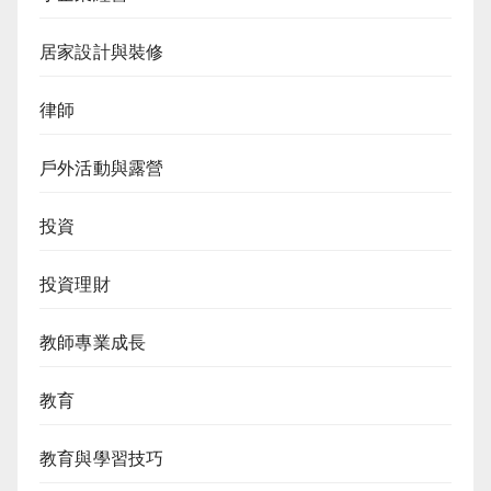
居家設計與裝修
律師
戶外活動與露營
投資
投資理財
教師專業成長
教育
教育與學習技巧