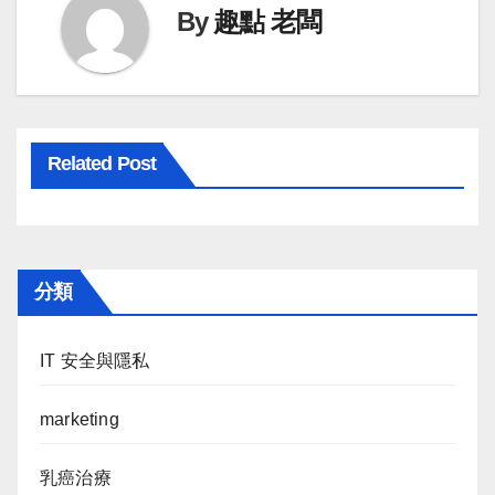
By
趣點 老闆
Related Post
分類
IT 安全與隱私
marketing
乳癌治療