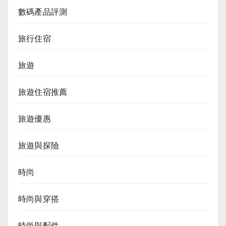
數碼產品評測
旅行住宿
旅遊
旅遊住宿推薦
旅遊優惠
旅遊與探險
時尚
時尚與穿搭
時尚與配件