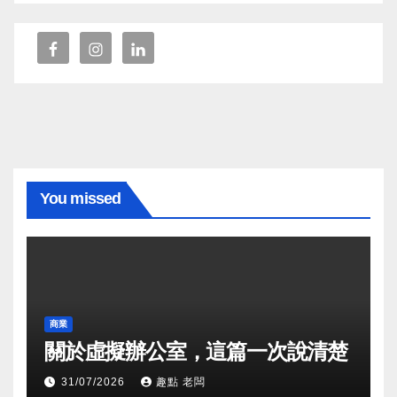
You missed
商業
關於虛擬辦公室，這篇一次說清楚
31/07/2026
趣點 老闆