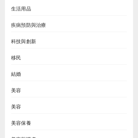
生活用品
疾病預防與治療
科技與創新
移民
結婚
美容
美容
美容保養