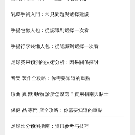
乳癌手術入門：常見問題與選擇建議
手提包懶人包：從認識到選擇一次看
手提行李袋懶人包：從認識到選擇一次看
足球賽果預測的技術分析：因果關係探討
音樂 製作全攻略：你需要知道的重點
珍禽 異 獸 動物 診所怎麼選？實用指南與貼士
保健 品 專門 店全攻略：你需要知道的重點
足球比分预测指南：资讯参考与技巧