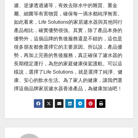
濾、逆滲透過濾等，有效去除水中的雜質、重金
屬、細菌等有害物質，確保每一滴水都純淨無害。
如此看來，Life Solutions的家居濾水器與其他同行
產品相比，確實優勢很強。其實，除了產品本身的
優勢外，這個品牌的售後服務還是不錯的，這也是
很多朋友都會選擇它的主要原因。所以說，產品優
勢，再加上完善的售後服務，真正確保了濾水器的
長期穩定運行，為您的家庭健康保駕護航。可以這
樣說，選擇了Life Solutions，就是選擇了純淨、健
康、安心的飲水生活。為了家人的健康，讓我們選
擇這個品牌家居濾水器香港產品，為健康加油吧！