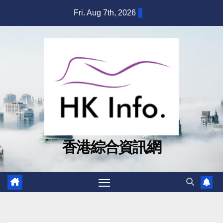
Skip
Fri. Aug 7th, 2026
to
content
香港綜合資訊網