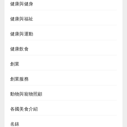
健康與健身
健康與福祉
健康與運動
健康飲食
創業
創業服務
動物與寵物照顧
各國美食介紹
名錶