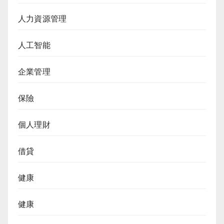
人力資源管理
人工智能
企業管理
保險
個人理財
借貸
健康
健康