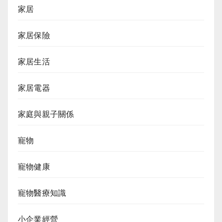
家居
家居保險
家居生活
家居電器
家庭與親子關係
寵物
寵物健康
寵物醫療知識
小企業經營