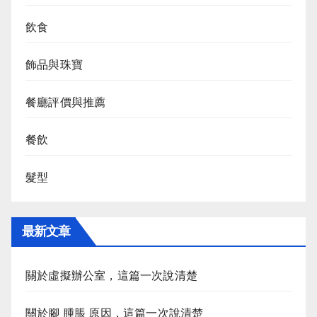
飲食
飾品與珠寶
餐廳評價與推薦
餐飲
髮型
最新文章
關於虛擬辦公室，這篇一次說清楚
關於腳 腫脹 原因，這篇一次說清楚