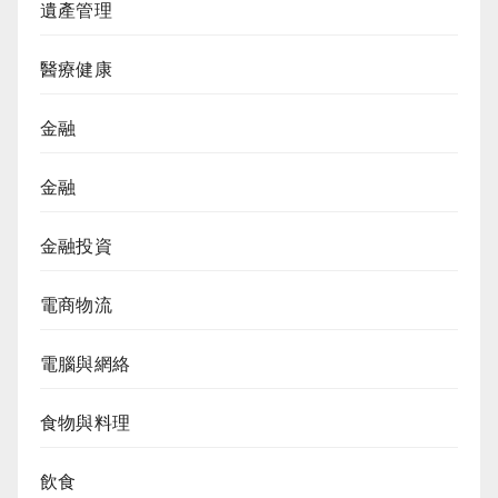
遺產管理
醫療健康
金融
金融
金融投資
電商物流
電腦與網絡
食物與料理
飲食