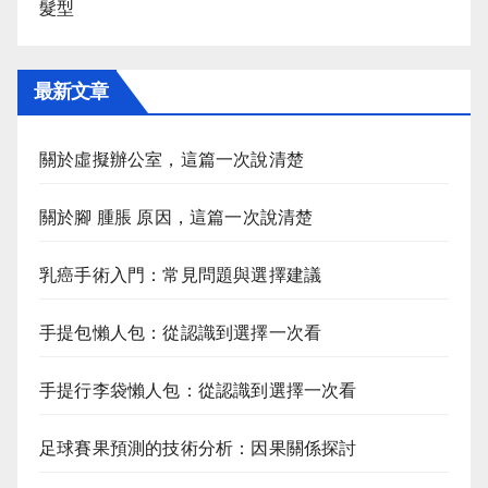
髮型
最新文章
關於虛擬辦公室，這篇一次說清楚
關於腳 腫脹 原因，這篇一次說清楚
乳癌手術入門：常見問題與選擇建議
手提包懶人包：從認識到選擇一次看
手提行李袋懶人包：從認識到選擇一次看
足球賽果預測的技術分析：因果關係探討