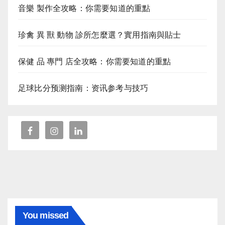
音樂 製作全攻略：你需要知道的重點
珍禽 異 獸 動物 診所怎麼選？實用指南與貼士
保健 品 專門 店全攻略：你需要知道的重點
足球比分预测指南：资讯参考与技巧
You missed