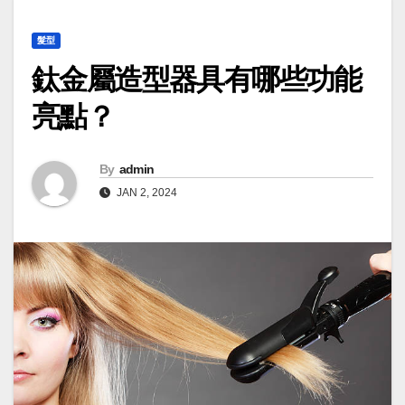
髮型
鈦金屬造型器具有哪些功能
亮點？
By
admin
JAN 2, 2024