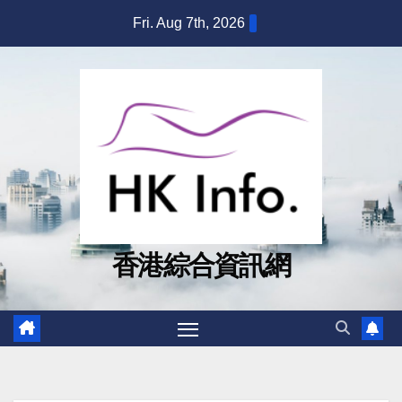
Skip
Fri. Aug 7th, 2026
to
content
香港綜合資訊網