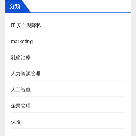
分類
IT 安全與隱私
marketing
乳癌治療
人力資源管理
人工智能
企業管理
保險