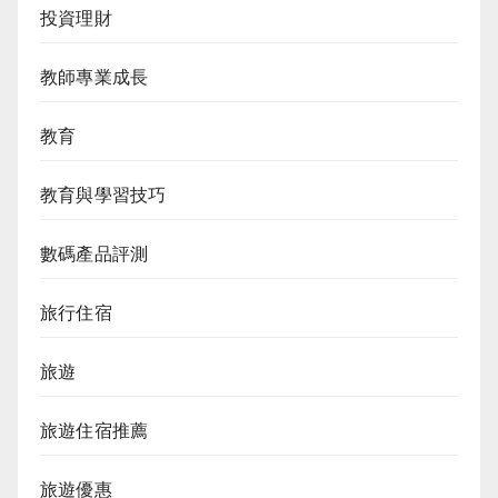
投資理財
教師專業成長
教育
教育與學習技巧
數碼產品評測
旅行住宿
旅遊
旅遊住宿推薦
旅遊優惠