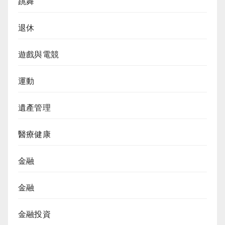
跳舞
退休
遊戲與電競
運動
遺產管理
醫療健康
金融
金融
金融投資