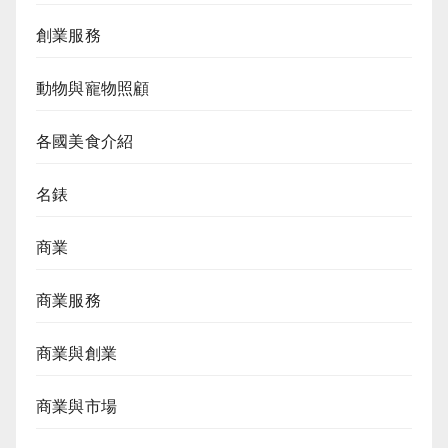
創業服務
動物與寵物照顧
各國美食介紹
名錶
商業
商業服務
商業與創業
商業與市場