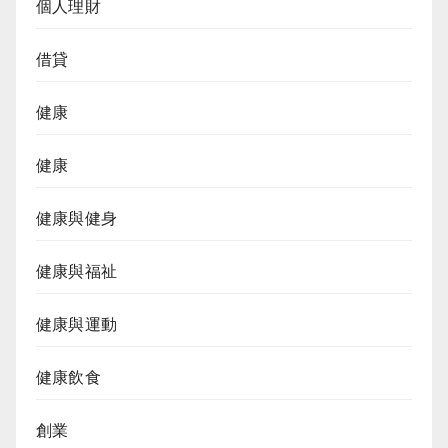
個人理財
借貸
健康
健康
健康與健身
健康與福祉
健康與運動
健康飲食
創業