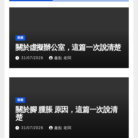
商業
關於虛擬辦公室，這篇一次說清楚
31/07/2026
趣點 老闆
商業
關於腳 腫脹 原因，這篇一次說清
楚
31/07/2026
趣點 老闆