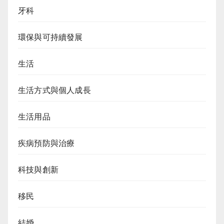
牙科
環保與可持續發展
生活
生活方式與個人成長
生活用品
疾病預防與治療
科技與創新
移民
結婚