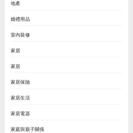
地產
婚禮用品
室內裝修
家居
家居
家居保險
家居生活
家居電器
家庭與親子關係