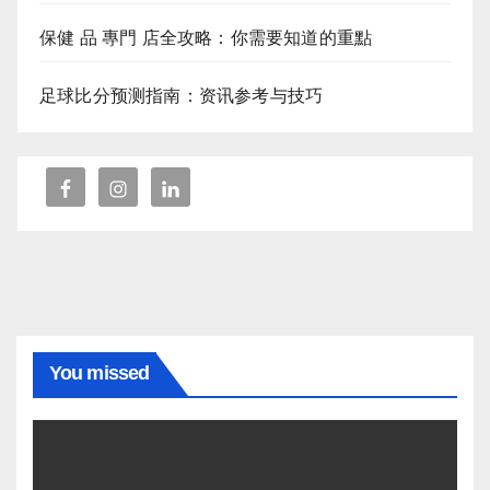
保健 品 專門 店全攻略：你需要知道的重點
足球比分预测指南：资讯参考与技巧
You missed