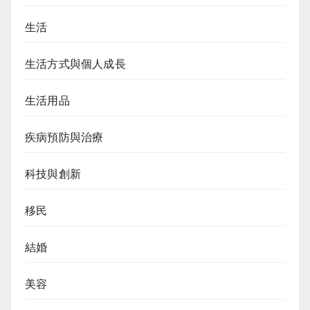
生活
生活方式與個人成長
生活用品
疾病預防與治療
科技與創新
移民
結婚
美容