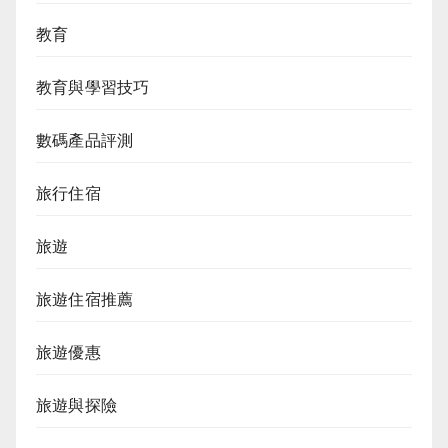
教育
教育與學習技巧
數碼產品評測
旅行住宿
旅遊
旅遊住宿推薦
旅遊優惠
旅遊與探險