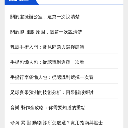
關於虛擬辦公室，這篇一次說清楚
關於腳 腫脹 原因，這篇一次說清楚
乳癌手術入門：常見問題與選擇建議
手提包懶人包：從認識到選擇一次看
手提行李袋懶人包：從認識到選擇一次看
足球賽果預測的技術分析：因果關係探討
音樂 製作全攻略：你需要知道的重點
珍禽 異 獸 動物 診所怎麼選？實用指南與貼士