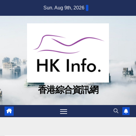
Skip
Sun. Aug 9th, 2026
to
content
香港綜合資訊網