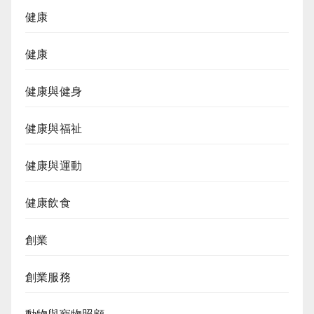
健康
健康
健康與健身
健康與福祉
健康與運動
健康飲食
創業
創業服務