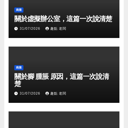
商業
關於虛擬辦公室，這篇一次說清楚
31/07/2026
趣點 老闆
商業
關於腳 腫脹 原因，這篇一次說清
楚
31/07/2026
趣點 老闆