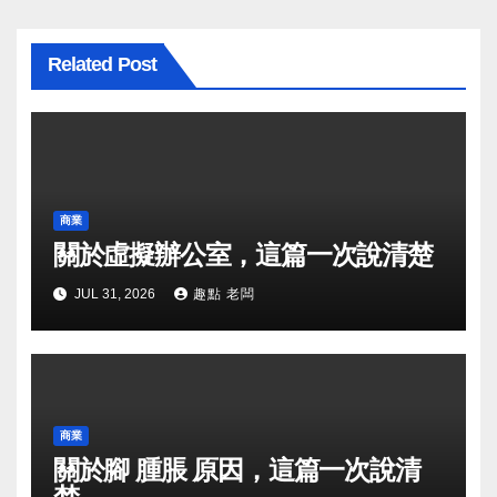
Related Post
商業
關於虛擬辦公室，這篇一次說清楚
JUL 31, 2026
趣點 老闆
商業
關於腳 腫脹 原因，這篇一次說清