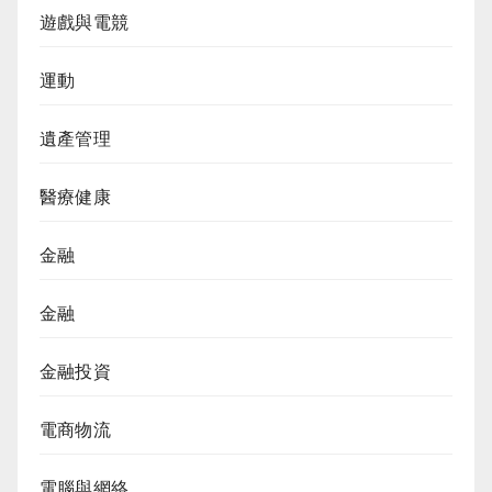
遊戲與電競
運動
遺產管理
醫療健康
金融
金融
金融投資
電商物流
電腦與網絡