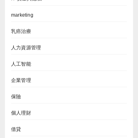
marketing
乳癌治療
人力資源管理
人工智能
企業管理
保險
個人理財
借貸