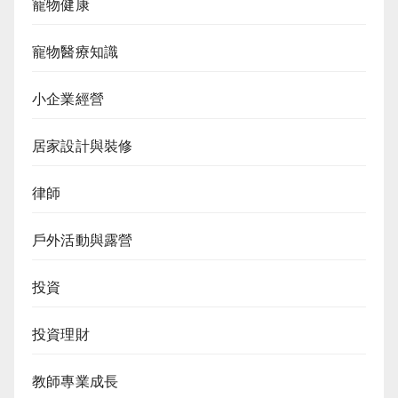
寵物健康
寵物醫療知識
小企業經營
居家設計與裝修
律師
戶外活動與露營
投資
投資理財
教師專業成長