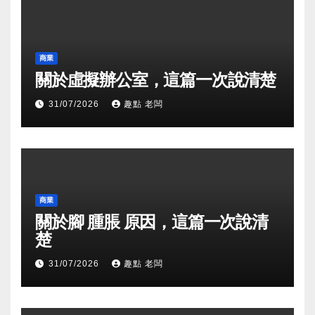
商業
關於虛擬辦公室，這篇一次說清楚
31/07/2026
趣點 老闆
商業
關於腳 腫脹 原因，這篇一次說清
楚
31/07/2026
趣點 老闆