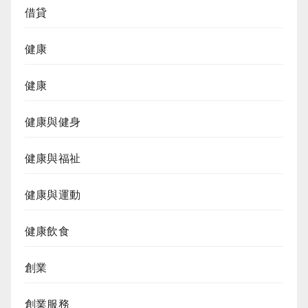
借貸
健康
健康
健康與健身
健康與福祉
健康與運動
健康飲食
創業
創業服務