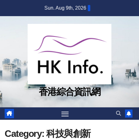
Skip
Sun. Aug 9th, 2026
to
content
香港綜合資訊網
Category:
科技與創新