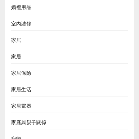
婚禮用品
室內裝修
家居
家居
家居保險
家居生活
家居電器
家庭與親子關係
寵物