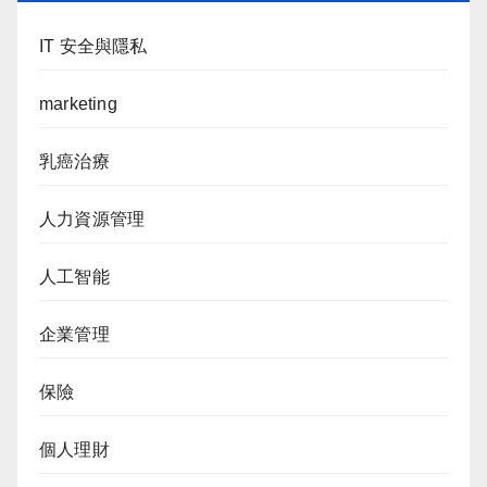
IT 安全與隱私
marketing
乳癌治療
人力資源管理
人工智能
企業管理
保險
個人理財