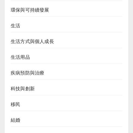
環保與可持續發展
生活
生活方式與個人成長
生活用品
疾病預防與治療
科技與創新
移民
結婚