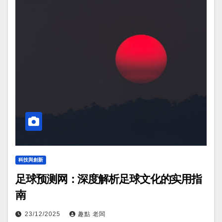
科技與創新
足球预测网：深度解析足球文化的实用指
南
23/12/2025
趣點 老闆