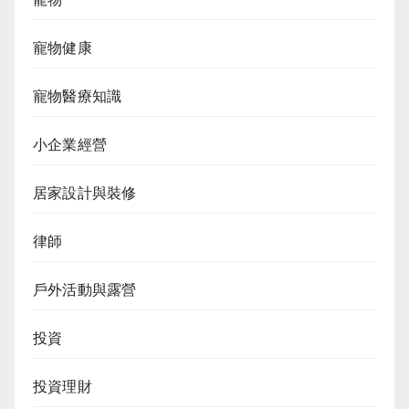
寵物健康
寵物醫療知識
小企業經營
居家設計與裝修
律師
戶外活動與露營
投資
投資理財