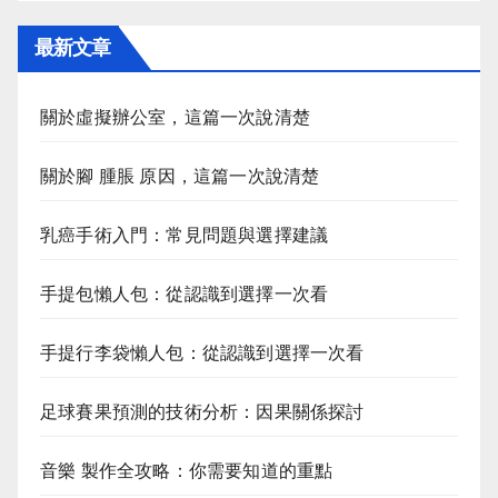
最新文章
關於虛擬辦公室，這篇一次說清楚
關於腳 腫脹 原因，這篇一次說清楚
乳癌手術入門：常見問題與選擇建議
手提包懶人包：從認識到選擇一次看
手提行李袋懶人包：從認識到選擇一次看
足球賽果預測的技術分析：因果關係探討
音樂 製作全攻略：你需要知道的重點