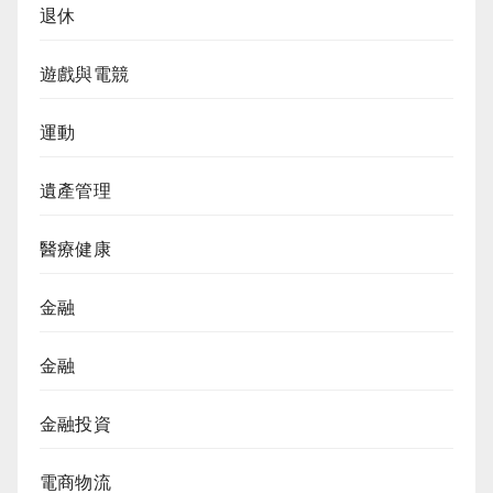
退休
遊戲與電競
運動
遺產管理
醫療健康
金融
金融
金融投資
電商物流