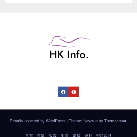
香港綜合資訊網
Proudly powered by WordPress
|
Theme: Newsup by
Themeansar
.
首頁
商業
教育
生活
家居
運動
資訊科技