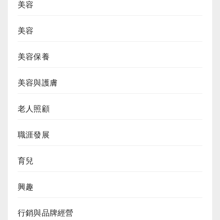
美容
美容
美容保養
美容與護膚
老人照顧
職涯發展
育兒
興趣
行銷與品牌經營