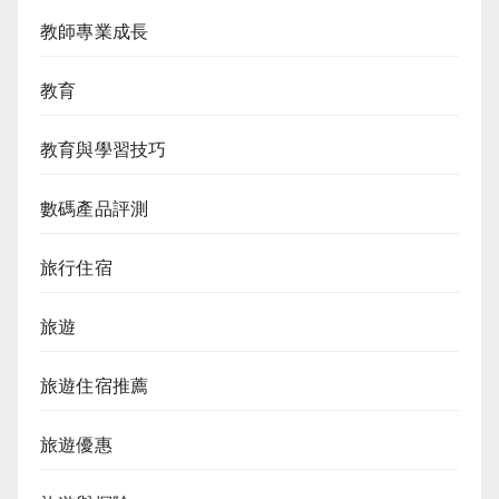
教師專業成長
教育
教育與學習技巧
數碼產品評測
旅行住宿
旅遊
旅遊住宿推薦
旅遊優惠