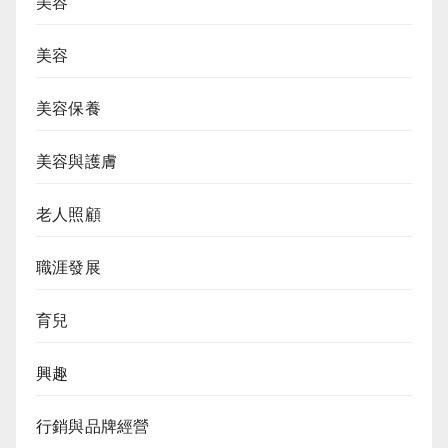
美容
美容
美容保養
美容與護膚
老人照顧
職涯發展
育兒
興趣
行銷與品牌經營