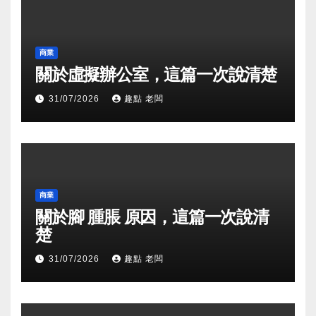
商業
關於虛擬辦公室，這篇一次說清楚
31/07/2026
趣點 老闆
商業
關於腳 腫脹 原因，這篇一次說清
楚
31/07/2026
趣點 老闆