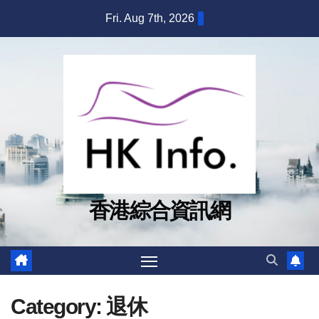
Skip
Fri. Aug 7th, 2026
to
content
香港綜合資訊網
Category:
退休