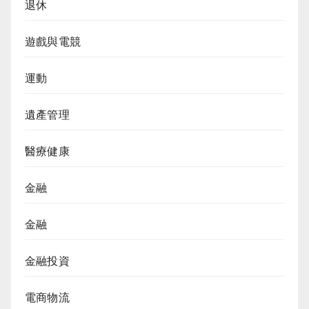
退休
遊戲與電競
運動
遺產管理
醫療健康
金融
金融
金融投資
電商物流