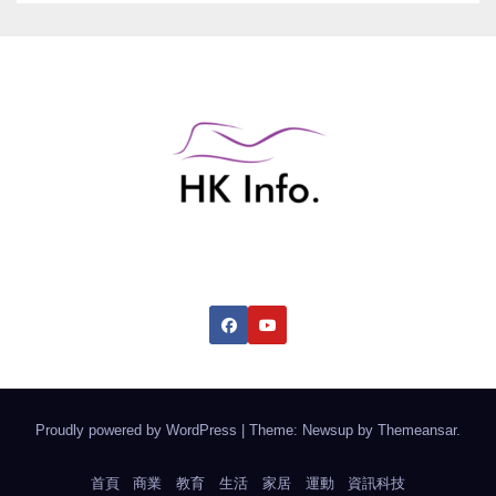
香港綜合資訊網
Proudly powered by WordPress
|
Theme: Newsup by
Themeansar
.
首頁
商業
教育
生活
家居
運動
資訊科技