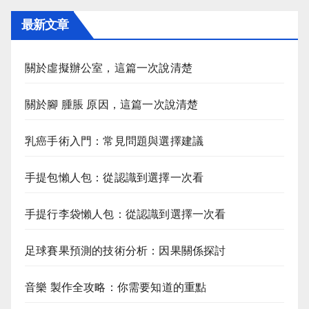
最新文章
關於虛擬辦公室，這篇一次說清楚
關於腳 腫脹 原因，這篇一次說清楚
乳癌手術入門：常見問題與選擇建議
手提包懶人包：從認識到選擇一次看
手提行李袋懶人包：從認識到選擇一次看
足球賽果預測的技術分析：因果關係探討
音樂 製作全攻略：你需要知道的重點