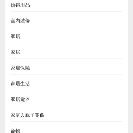
婚禮用品
室內裝修
家居
家居
家居保險
家居生活
家居電器
家庭與親子關係
寵物