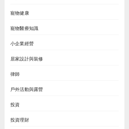
寵物健康
寵物醫療知識
小企業經營
居家設計與裝修
律師
戶外活動與露營
投資
投資理財