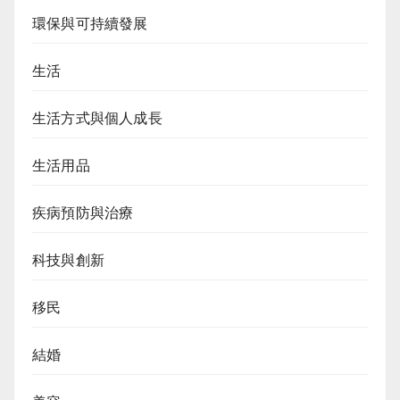
環保與可持續發展
生活
生活方式與個人成長
生活用品
疾病預防與治療
科技與創新
移民
結婚