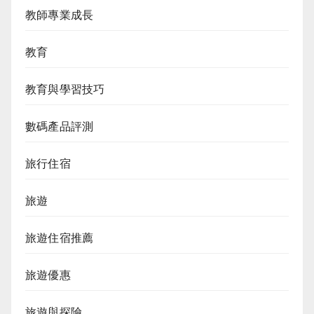
教師專業成長
教育
教育與學習技巧
數碼產品評測
旅行住宿
旅遊
旅遊住宿推薦
旅遊優惠
旅遊與探險