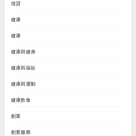
借貸
健康
健康
健康與健身
健康與福祉
健康與運動
健康飲食
創業
創業服務