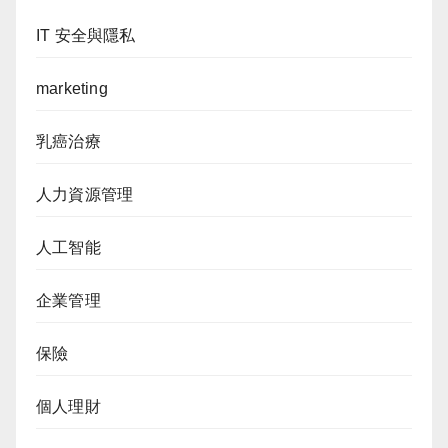
IT 安全與隱私
marketing
乳癌治療
人力資源管理
人工智能
企業管理
保險
個人理財