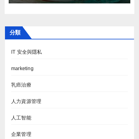
分類
IT 安全與隱私
marketing
乳癌治療
人力資源管理
人工智能
企業管理