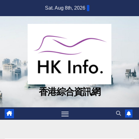
Skip
Sat. Aug 8th, 2026
to
content
香港綜合資訊網