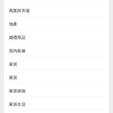
商業與市場
地產
婚禮用品
室內裝修
家居
家居
家居保險
家居生活