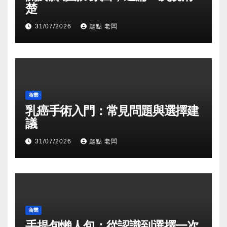
楚
31/07/2026
趣點 老闆
商業
乳癌手術入門：常見問題與選擇建
議
31/07/2026
趣點 老闆
商業
手提包懶人包：從認識到選擇一次