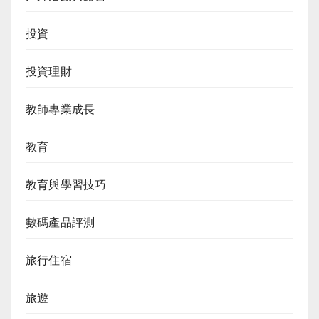
投資
投資理財
教師專業成長
教育
教育與學習技巧
數碼產品評測
旅行住宿
旅遊