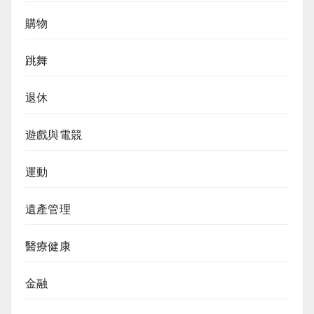
購物
跳舞
退休
遊戲與電競
運動
遺產管理
醫療健康
金融