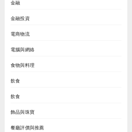
金融
金融投資
電商物流
電腦與網絡
食物與料理
飲食
飲食
飾品與珠寶
餐廳評價與推薦