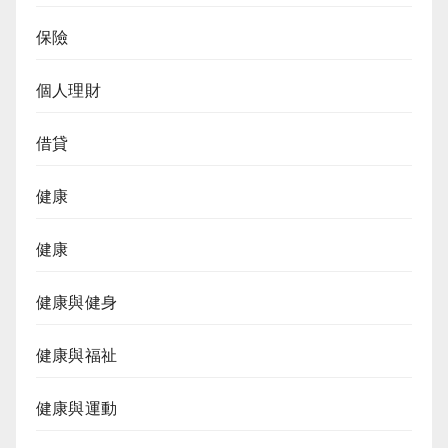
保險
個人理財
借貸
健康
健康
健康與健身
健康與福祉
健康與運動