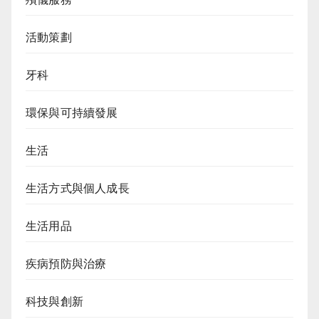
活動策劃
牙科
環保與可持續發展
生活
生活方式與個人成長
生活用品
疾病預防與治療
科技與創新