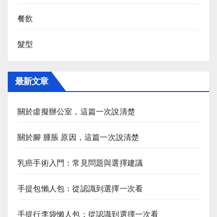
餐飲
髮型
最新文章
關於虛擬辦公室，這篇一次說清楚
關於腳 腫脹 原因，這篇一次說清楚
乳癌手術入門：常見問題與選擇建議
手提包懶人包：從認識到選擇一次看
手提行李袋懶人包：從認識到選擇一次看