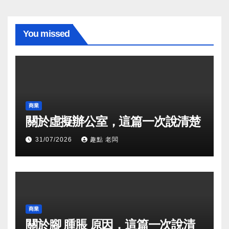
You missed
商業
關於虛擬辦公室，這篇一次說清楚
31/07/2026
趣點 老闆
商業
關於腳 腫脹 原因，這篇一次說清