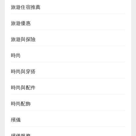
旅遊住宿推薦
旅遊優惠
旅遊與探險
時尚
時尚與穿搭
時尚與配件
時尚配飾
殯儀
殯儀服務