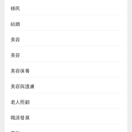
移民
結婚
美容
美容
美容保養
美容與護膚
老人照顧
職涯發展