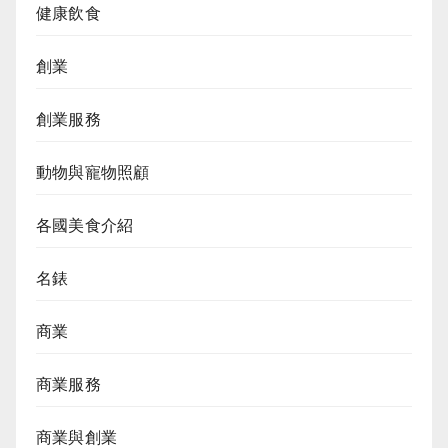
健康飲食
創業
創業服務
動物與寵物照顧
各國美食介紹
名錶
商業
商業服務
商業與創業