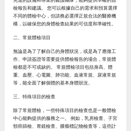
先進的設備和專業的醫護團隊，能夠提供準確的體
檢報告和建議。 您可以根據自己的需求和預算選擇
不同的體檢中心，但請務必選擇正規合法的醫療機
構，以確保您的身體檢查結果的可信度和準確性。
二、常規體檢項目
無論是為了了解自己的身體狀況，或是為了應徵工
作、申請簽證等需要提供體檢報告的場合，常規體
檢都是不可或缺的。 常規體檢項目包括身高、體
重、血壓、心電圖、肺功能、血液常規、尿液常規
等，能全面了解個體的基本身體狀況。
三、特殊項目的檢查
除了常規體檢，一些特殊項目的檢查也是一般體檢
中心能夠提供的服務之一。 例如，乳房檢查、子宮
頸癌篩檢、胃鏡檢查、腫瘤標記物檢查等，這些計