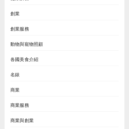
創業
創業服務
動物與寵物照顧
各國美食介紹
名錶
商業
商業服務
商業與創業