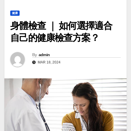
健康
身體檢查 ｜ 如何選擇適合
自己的健康檢查方案？
By
admin
MAR 18, 2024