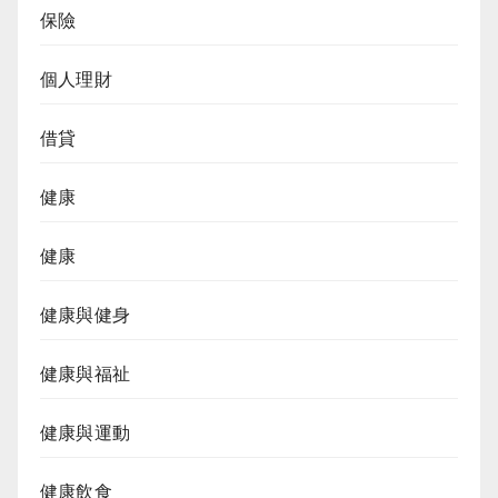
保險
個人理財
借貸
健康
健康
健康與健身
健康與福祉
健康與運動
健康飲食