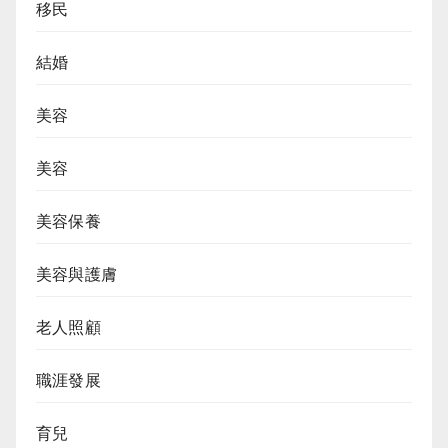
移民
結婚
美容
美容
美容保養
美容與護膚
老人照顧
職涯發展
育兒