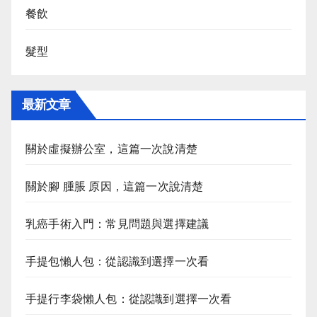
餐飲
髮型
最新文章
關於虛擬辦公室，這篇一次說清楚
關於腳 腫脹 原因，這篇一次說清楚
乳癌手術入門：常見問題與選擇建議
手提包懶人包：從認識到選擇一次看
手提行李袋懶人包：從認識到選擇一次看