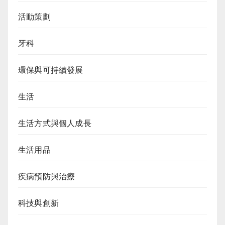
活動策劃
牙科
環保與可持續發展
生活
生活方式與個人成長
生活用品
疾病預防與治療
科技與創新