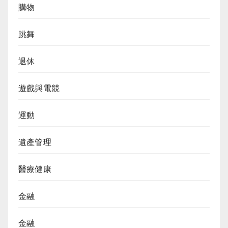
購物
跳舞
退休
遊戲與電競
運動
遺產管理
醫療健康
金融
金融