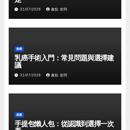
31/07/2026
趣點 老闆
商業
乳癌手術入門：常見問題與選擇建
議
31/07/2026
趣點 老闆
商業
手提包懶人包：從認識到選擇一次