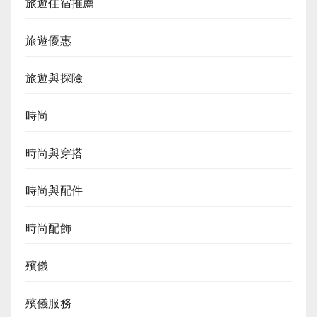
旅遊住宿推薦
旅遊優惠
旅遊與探險
時尚
時尚與穿搭
時尚與配件
時尚配飾
殯儀
殯儀服務