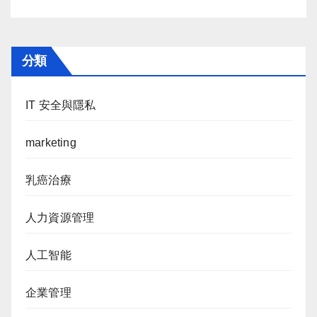
分類
IT 安全與隱私
marketing
乳癌治療
人力資源管理
人工智能
企業管理