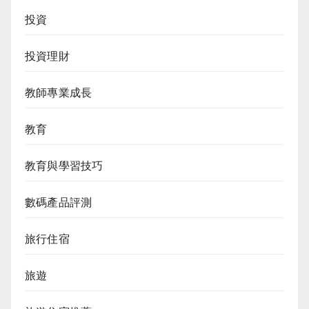
投資
投資理財
教師專業成長
教育
教育與學習技巧
數碼產品評測
旅行住宿
旅遊