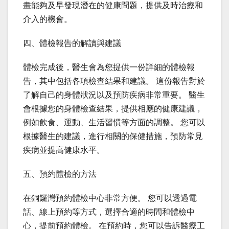
畫能夠及早發現潛在的健康問題，提供及時治療和
介入的機會。
四、體檢報告的解讀與建議
體檢完成後，醫生會為您提供一份詳細的體檢報
告，其中包括各項檢查結果和建議。 這份報告對於
了解自己的身體狀況以及預防疾病非常重要。 醫生
會根據您的身體檢查結果，提供相應的健康建議，
例如飲食、運動、生活習慣等方面的調整。 您可以
根據醫生的建議，進行相關的保健措施，預防常見
疾病並提高健康水平。
五、預約體檢的方法
在銅鑼灣預約體檢中心非常方便。 您可以透過電
話、線上預約等方式，選擇合適的時間和體檢中
心，提前預約體檢。 在預約時，您可以告訴醫療工