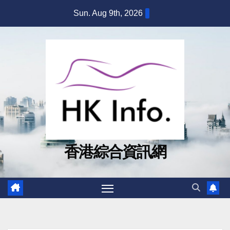
Skip
Sun. Aug 9th, 2026
to
content
香港綜合資訊網