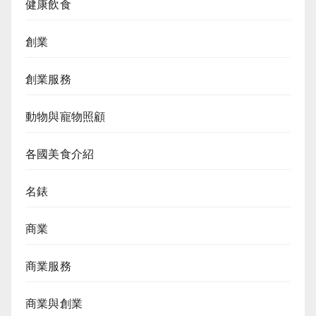
健康飲食
創業
創業服務
動物與寵物照顧
各國美食介紹
名錶
商業
商業服務
商業與創業