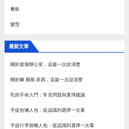
餐飲
髮型
最新文章
關於虛擬辦公室，這篇一次說清楚
關於腳 腫脹 原因，這篇一次說清楚
乳癌手術入門：常見問題與選擇建議
手提包懶人包：從認識到選擇一次看
手提行李袋懶人包：從認識到選擇一次看