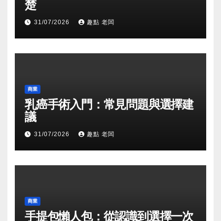
楚
31/07/2026
趣點 老闆
商業
乳癌手術入門：常見問題與選擇建
議
31/07/2026
趣點 老闆
商業
手提包懶人包：從認識到選擇一次