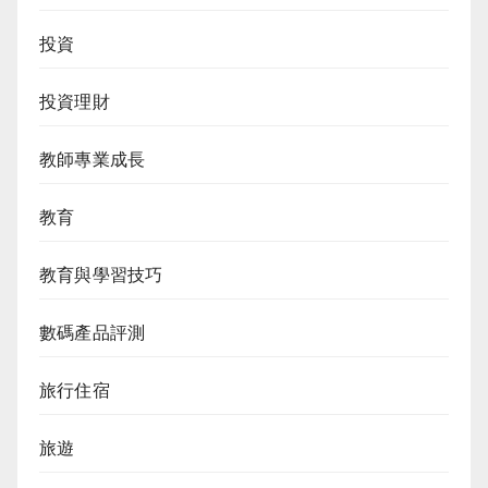
投資
投資理財
教師專業成長
教育
教育與學習技巧
數碼產品評測
旅行住宿
旅遊