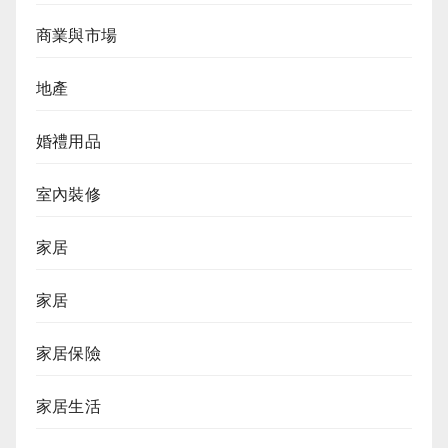
商業與市場
地產
婚禮用品
室內裝修
家居
家居
家居保險
家居生活