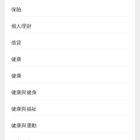
保險
個人理財
借貸
健康
健康
健康與健身
健康與福祉
健康與運動