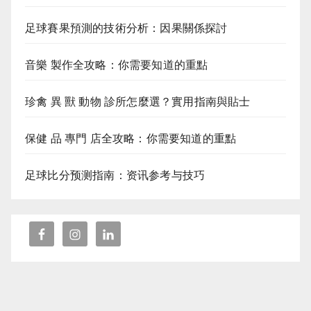
足球賽果預測的技術分析：因果關係探討
音樂 製作全攻略：你需要知道的重點
珍禽 異 獸 動物 診所怎麼選？實用指南與貼士
保健 品 專門 店全攻略：你需要知道的重點
足球比分预测指南：资讯参考与技巧