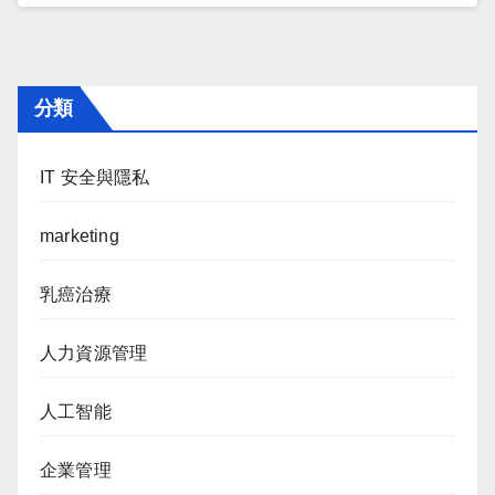
分類
IT 安全與隱私
marketing
乳癌治療
人力資源管理
人工智能
企業管理