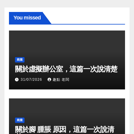
You missed
商業
關於虛擬辦公室，這篇一次說清楚
31/07/2026
趣點 老闆
商業
關於腳 腫脹 原因，這篇一次說清