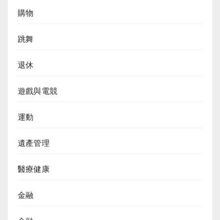
購物
跳舞
退休
遊戲與電競
運動
遺產管理
醫療健康
金融