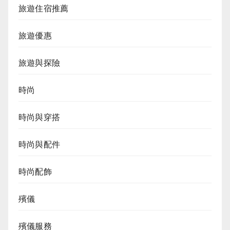
旅遊住宿推薦
旅遊優惠
旅遊與探險
時尚
時尚與穿搭
時尚與配件
時尚配飾
殯儀
殯儀服務