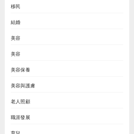
移民
結婚
美容
美容
美容保養
美容與護膚
老人照顧
職涯發展
育兒