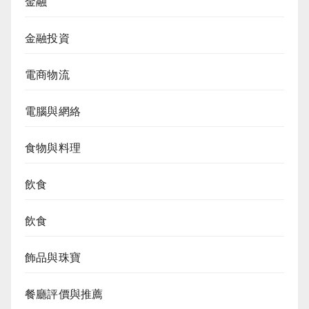
金融
金融投資
電商物流
電腦與網絡
食物與料理
飲食
飲食
飾品與珠寶
餐廳評價與推薦