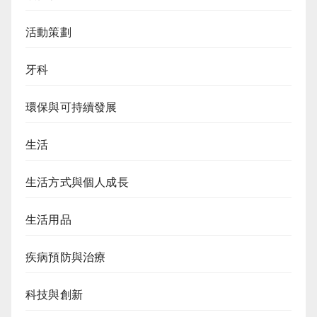
活動策劃
牙科
環保與可持續發展
生活
生活方式與個人成長
生活用品
疾病預防與治療
科技與創新