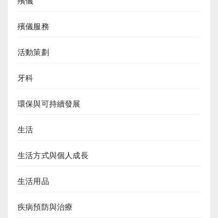
殯儀
殯儀服務
活動策劃
牙科
環保與可持續發展
生活
生活方式與個人成長
生活用品
疾病預防與治療