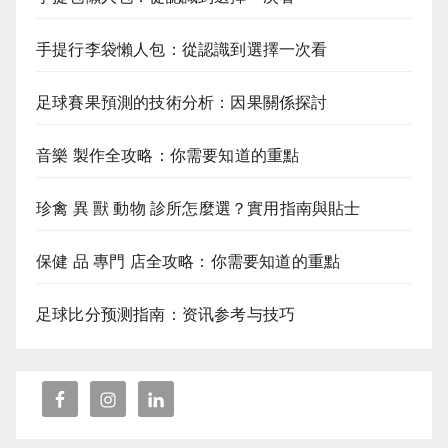
手提行李袋懶人包：從認識到選擇一次看
足球賽果預測的技術分析：因果關係探討
音樂 製作全攻略：你需要知道的重點
珍禽 異 獸 動物 診所怎麼選？實用指南與貼士
保健 品 專門 店全攻略：你需要知道的重點
足球比分预测指南：资讯参考与技巧