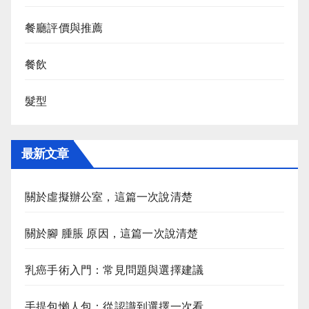
餐廳評價與推薦
餐飲
髮型
最新文章
關於虛擬辦公室，這篇一次說清楚
關於腳 腫脹 原因，這篇一次說清楚
乳癌手術入門：常見問題與選擇建議
手提包懶人包：從認識到選擇一次看