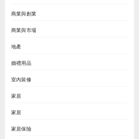
商業與創業
商業與市場
地產
婚禮用品
室內裝修
家居
家居
家居保險