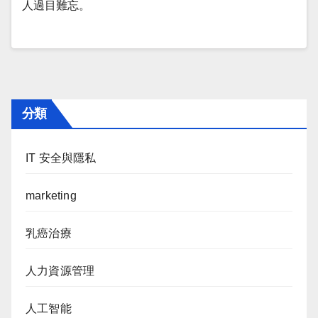
人過目難忘。
分類
IT 安全與隱私
marketing
乳癌治療
人力資源管理
人工智能