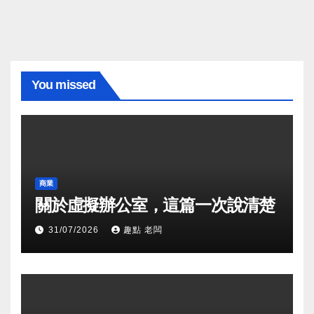
You missed
商業
關於虛擬辦公室，這篇一次說清楚
31/07/2026
趣點 老闆