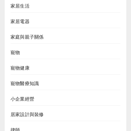
家居生活
家居電器
家庭與親子關係
寵物
寵物健康
寵物醫療知識
小企業經營
居家設計與裝修
律師