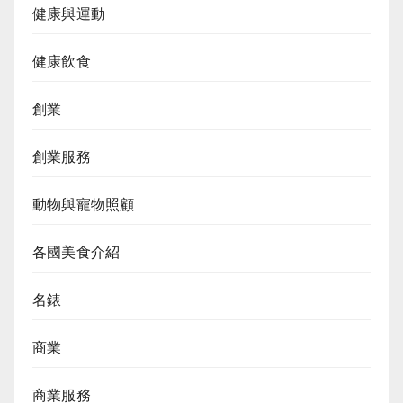
健康與運動
健康飲食
創業
創業服務
動物與寵物照顧
各國美食介紹
名錶
商業
商業服務