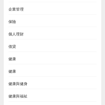
企業管理
保險
個人理財
借貸
健康
健康
健康與健身
健康與福祉