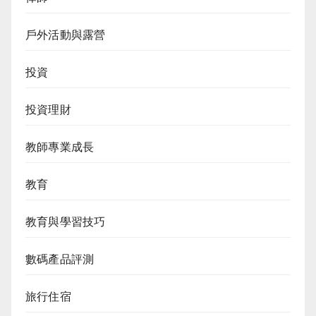
戶外活動與露營
投資
投資理財
教師專業成長
教育
教育與學習技巧
數碼產品評測
旅行住宿