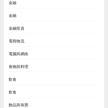
金融
金融
金融投資
電商物流
電腦與網絡
食物與料理
飲食
飲食
飾品與珠寶