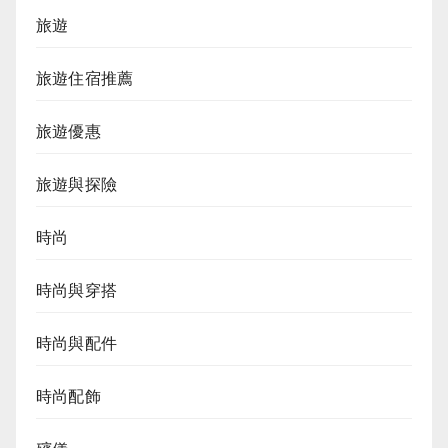
旅遊
旅遊住宿推薦
旅遊優惠
旅遊與探險
時尚
時尚與穿搭
時尚與配件
時尚配飾