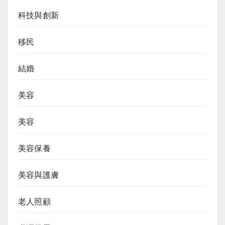
科技與創新
移民
結婚
美容
美容
美容保養
美容與護膚
老人照顧